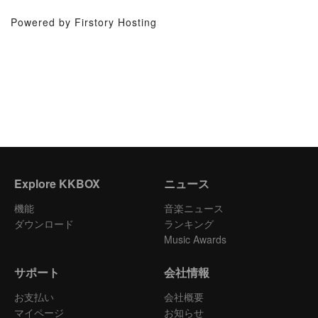
Powered by Firstory Hosting
Explore KKBOX
ニュース
機能
音楽ニュース
ダウンロード
ランキング
Music Awards
サポート
会社情報
お支払い
会社概要
マイページ
お知らせ