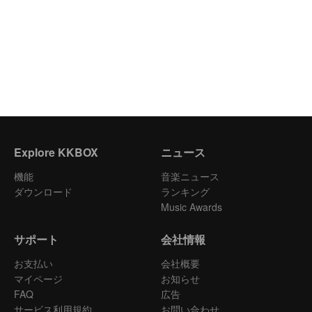
Explore KKBOX
ニュース
機能
音楽ニュース
ダウンロード
ランキング
Music Awards
サポート
会社情報
お支払い
会社概要
マイページ
お知らせ
FAQ
広告
サービス利用規約
お問い合わせ