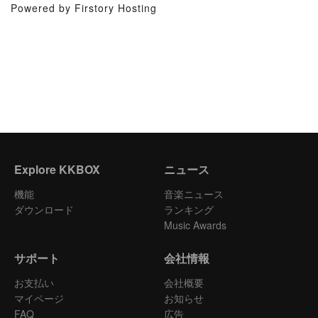
Powered by Firstory Hosting
Explore KKBOX
ニュース
機能
音楽ニュース
ダウンロード
ランキング
Music Awards
サポート
会社情報
お支払い
会社概要
マイページ
お知らせ
FAQ
広告