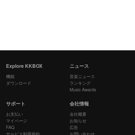
Explore KKBOX
ニュース
機能
音楽ニュース
ダウンロード
ランキング
Music Awards
サポート
会社情報
お支払い
会社概要
マイページ
お知らせ
FAQ
広告
サービス利用規約
お問い合わせ