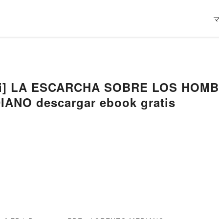
bi] LA ESCARCHA SOBRE LOS HOMBRO
ANO descargar ebook gratis