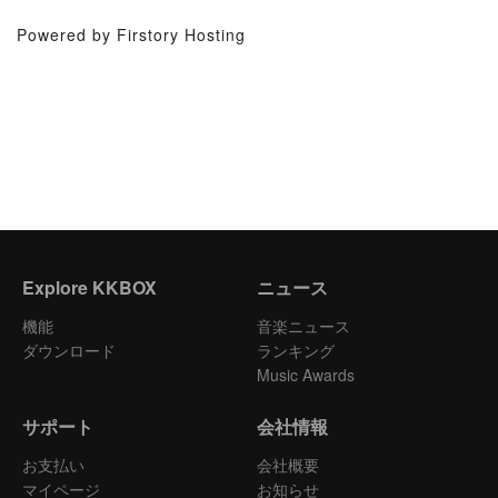
Powered by Firstory Hosting
Explore KKBOX
ニュース
機能
音楽ニュース
ダウンロード
ランキング
Music Awards
サポート
会社情報
お支払い
会社概要
マイページ
お知らせ