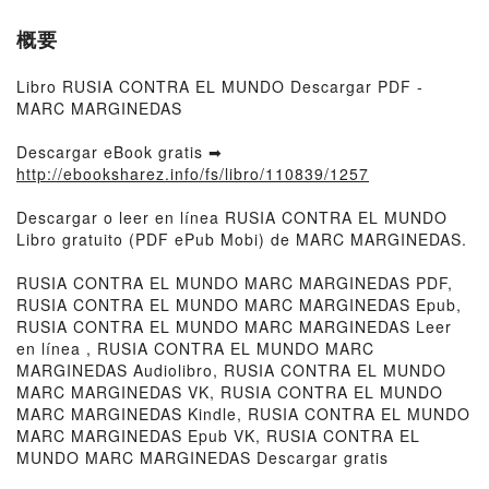
概要
Libro RUSIA CONTRA EL MUNDO Descargar PDF -
MARC MARGINEDAS
Descargar eBook gratis ➡
http://ebooksharez.info/fs/libro/110839/1257
Descargar o leer en línea RUSIA CONTRA EL MUNDO
Libro gratuito (PDF ePub Mobi) de MARC MARGINEDAS.
RUSIA CONTRA EL MUNDO MARC MARGINEDAS PDF,
RUSIA CONTRA EL MUNDO MARC MARGINEDAS Epub,
RUSIA CONTRA EL MUNDO MARC MARGINEDAS Leer
en línea , RUSIA CONTRA EL MUNDO MARC
MARGINEDAS Audiolibro, RUSIA CONTRA EL MUNDO
MARC MARGINEDAS VK, RUSIA CONTRA EL MUNDO
MARC MARGINEDAS Kindle, RUSIA CONTRA EL MUNDO
MARC MARGINEDAS Epub VK, RUSIA CONTRA EL
MUNDO MARC MARGINEDAS Descargar gratis