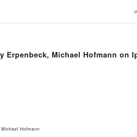
ny Erpenbeck, Michael Hofmann on 
, Michael Hofmann