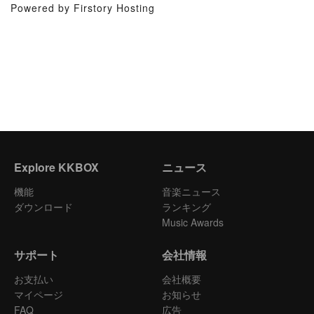
Powered by Firstory Hosting
Explore KKBOX
ニュース
機能
音楽ニュース
ダウンロード
ランキング
Music Awards
サポート
会社情報
お支払い
会社概要
マイページ
お知らせ
FAQ
広告