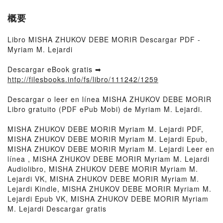
概要
Libro MISHA ZHUKOV DEBE MORIR Descargar PDF -
Myriam M. Lejardi
Descargar eBook gratis ➡
http://filesbooks.info/fs/libro/111242/1259
Descargar o leer en línea MISHA ZHUKOV DEBE MORIR
Libro gratuito (PDF ePub Mobi) de Myriam M. Lejardi.
MISHA ZHUKOV DEBE MORIR Myriam M. Lejardi PDF,
MISHA ZHUKOV DEBE MORIR Myriam M. Lejardi Epub,
MISHA ZHUKOV DEBE MORIR Myriam M. Lejardi Leer en
línea , MISHA ZHUKOV DEBE MORIR Myriam M. Lejardi
Audiolibro, MISHA ZHUKOV DEBE MORIR Myriam M.
Lejardi VK, MISHA ZHUKOV DEBE MORIR Myriam M.
Lejardi Kindle, MISHA ZHUKOV DEBE MORIR Myriam M.
Lejardi Epub VK, MISHA ZHUKOV DEBE MORIR Myriam
M. Lejardi Descargar gratis