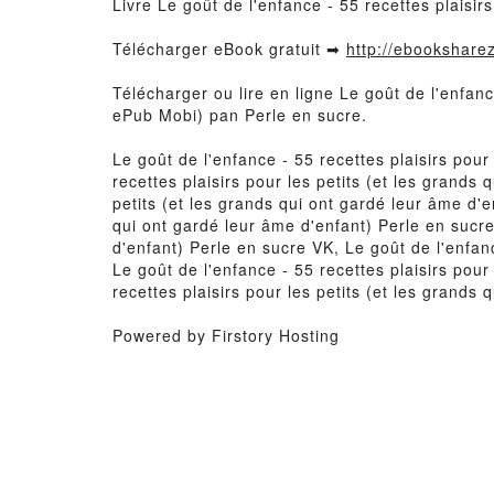
Livre Le goût de l'enfance - 55 recettes plaisir
Télécharger eBook gratuit ➡
http://ebooksharez
Télécharger ou lire en ligne Le goût de l'enfanc
ePub Mobi) pan Perle en sucre.
Le goût de l'enfance - 55 recettes plaisirs pour
recettes plaisirs pour les petits (et les grands
petits (et les grands qui ont gardé leur âme d'en
qui ont gardé leur âme d'enfant) Perle en sucre
d'enfant) Perle en sucre VK, Le goût de l'enfanc
Le goût de l'enfance - 55 recettes plaisirs pour
recettes plaisirs pour les petits (et les grands
Powered by Firstory Hosting