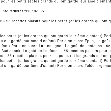
s pour les petits (et les grands qui ont gardé leur âme d'enfa
.info/fs/livres/91340/955
e - 55 recettes plaisirs pour les petits (et les grands qui ont
 les petits (et les grands qui ont gardé leur âme d'enfant) Pe
 qui ont gardé leur âme d'enfant) Perle en sucre Epub, Le goût 
fant) Perle en sucre Lire en ligne , Le goût de l'enfance - 55 
 Audiobook, Le goût de l'enfance - 55 recettes plaisirs pour l
e - 55 recettes plaisirs pour les petits (et les grands qui ont
 les petits (et les grands qui ont gardé leur âme d'enfant) Pe
 qui ont gardé leur âme d'enfant) Perle en sucre Téléchargemen