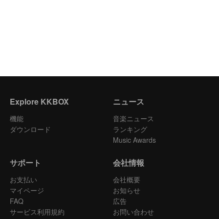
Explore KKBOX
ニュース
機能
音楽ニュース
ダウンロード
ランキング
Music Awards
サポート
会社情報
お支払い
会社概要
マイページ
お知らせ
FAQ
広告
サービス利用規約
お問い合わせ