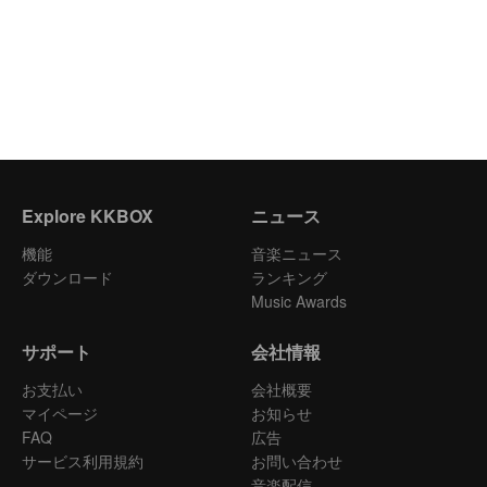
Explore KKBOX
ニュース
機能
音楽ニュース
ダウンロード
ランキング
Music Awards
サポート
会社情報
お支払い
会社概要
マイページ
お知らせ
FAQ
広告
サービス利用規約
お問い合わせ
音楽配信