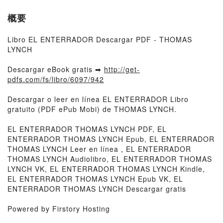
概要
Libro EL ENTERRADOR Descargar PDF - THOMAS
LYNCH
Descargar eBook gratis ➡
http://get-
pdfs.com/fs/libro/6097/942
Descargar o leer en línea EL ENTERRADOR Libro
gratuito (PDF ePub Mobi) de THOMAS LYNCH.
EL ENTERRADOR THOMAS LYNCH PDF, EL
ENTERRADOR THOMAS LYNCH Epub, EL ENTERRADOR
THOMAS LYNCH Leer en línea , EL ENTERRADOR
THOMAS LYNCH Audiolibro, EL ENTERRADOR THOMAS
LYNCH VK, EL ENTERRADOR THOMAS LYNCH Kindle,
EL ENTERRADOR THOMAS LYNCH Epub VK, EL
ENTERRADOR THOMAS LYNCH Descargar gratis
Powered by Firstory Hosting