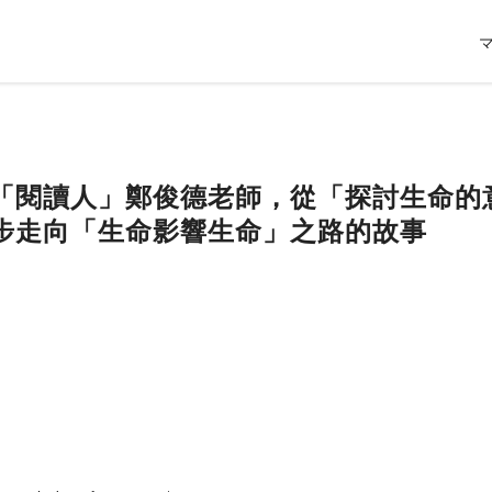
「閱讀人」鄭俊德老師，從「探討生命的
步走向「生命影響生命」之路的故事