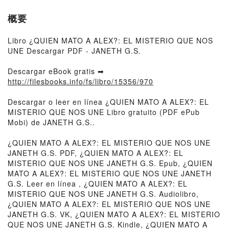
概要
Libro ¿QUIEN MATO A ALEX?: EL MISTERIO QUE NOS
UNE Descargar PDF - JANETH G.S.
Descargar eBook gratis ➡
http://filesbooks.info/fs/libro/15356/970
Descargar o leer en línea ¿QUIEN MATO A ALEX?: EL
MISTERIO QUE NOS UNE Libro gratuito (PDF ePub
Mobi) de JANETH G.S..
¿QUIEN MATO A ALEX?: EL MISTERIO QUE NOS UNE
JANETH G.S. PDF, ¿QUIEN MATO A ALEX?: EL
MISTERIO QUE NOS UNE JANETH G.S. Epub, ¿QUIEN
MATO A ALEX?: EL MISTERIO QUE NOS UNE JANETH
G.S. Leer en línea , ¿QUIEN MATO A ALEX?: EL
MISTERIO QUE NOS UNE JANETH G.S. Audiolibro,
¿QUIEN MATO A ALEX?: EL MISTERIO QUE NOS UNE
JANETH G.S. VK, ¿QUIEN MATO A ALEX?: EL MISTERIO
QUE NOS UNE JANETH G.S. Kindle, ¿QUIEN MATO A