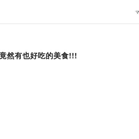
北竟然有也好吃的美食!!!