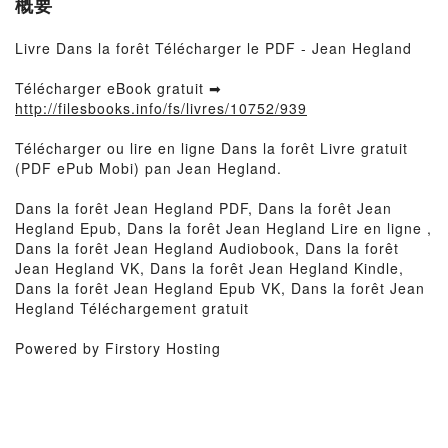
概要
Livre Dans la forêt Télécharger le PDF - Jean Hegland
Télécharger eBook gratuit ➡
http://filesbooks.info/fs/livres/10752/939
Télécharger ou lire en ligne Dans la forêt Livre gratuit
(PDF ePub Mobi) pan Jean Hegland.
Dans la forêt Jean Hegland PDF, Dans la forêt Jean
Hegland Epub, Dans la forêt Jean Hegland Lire en ligne ,
Dans la forêt Jean Hegland Audiobook, Dans la forêt
Jean Hegland VK, Dans la forêt Jean Hegland Kindle,
Dans la forêt Jean Hegland Epub VK, Dans la forêt Jean
Hegland Téléchargement gratuit
Powered by Firstory Hosting