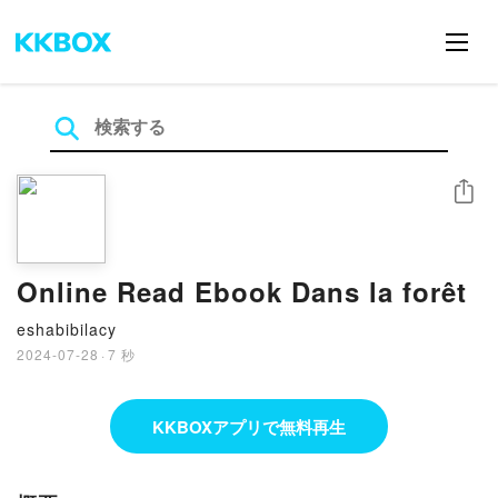
シェア
Online Read Ebook Dans la forêt
eshabibilacy
2024-07-28
·
7 秒
KKBOXアプリで無料再生