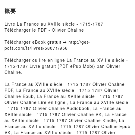
概要
Livre La France au XVIIIe siècle - 1715-1787
Télécharger le PDF - Olivier Chaline
Télécharger eBook gratuit ➡
http://get-
pdfs.com/fs/livres/58071/956
Télécharger ou lire en ligne La France au XVIIIe siècle -
1715-1787 Livre gratuit (PDF ePub Mobi) pan Olivier
Chaline.
La France au XVIIIe siècle - 1715-1787 Olivier Chaline
PDF, La France au XVIIIe siècle - 1715-1787 Olivier
Chaline Epub, La France au XVIIIe siècle - 1715-1787
Olivier Chaline Lire en ligne , La France au XVIIIe siècle
- 1715-1787 Olivier Chaline Audiobook, La France au
XVIIIe siècle - 1715-1787 Olivier Chaline VK, La France
au XVIIIe siècle - 1715-1787 Olivier Chaline Kindle, La
France au XVIIIe siècle - 1715-1787 Olivier Chaline Epub
VK, La France au XVIIIe siècle - 1715-1787 Olivier