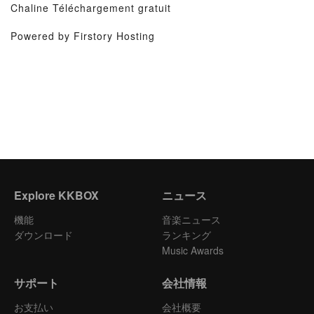
Chaline Téléchargement gratuit
Powered by Firstory Hosting
Explore KKBOX
ニュース
機能
音楽ニュース
ダウンロード
ランキング
Music Awards
サポート
会社情報
お支払い
会社概要