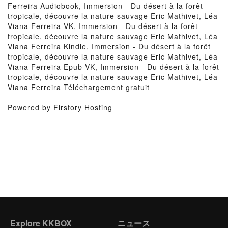
Ferreira Audiobook, Immersion - Du désert à la forêt
tropicale, découvre la nature sauvage Eric Mathivet, Léa
Viana Ferreira VK, Immersion - Du désert à la forêt
tropicale, découvre la nature sauvage Eric Mathivet, Léa
Viana Ferreira Kindle, Immersion - Du désert à la forêt
tropicale, découvre la nature sauvage Eric Mathivet, Léa
Viana Ferreira Epub VK, Immersion - Du désert à la forêt
tropicale, découvre la nature sauvage Eric Mathivet, Léa
Viana Ferreira Téléchargement gratuit
Powered by Firstory Hosting
Explore KKBOX
ニュース