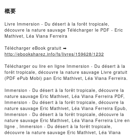
概要
Livre Immersion - Du désert à la forêt tropicale,
découvre la nature sauvage Télécharger le PDF - Eric
Mathivet, Léa Viana Ferreira
Télécharger eBook gratuit ➡
http://ebooksharez.info/fs/livres/159628/1232
Télécharger ou lire en ligne Immersion - Du désert à la
forêt tropicale, découvre la nature sauvage Livre gratuit
(PDF ePub Mobi) pan Eric Mathivet, Léa Viana Ferreira.
Immersion - Du désert à la forêt tropicale, découvre la
nature sauvage Eric Mathivet, Léa Viana Ferreira PDF,
Immersion - Du désert à la forêt tropicale, découvre la
nature sauvage Eric Mathivet, Léa Viana Ferreira Epub,
Immersion - Du désert à la forêt tropicale, découvre la
nature sauvage Eric Mathivet, Léa Viana Ferreira Lire en
ligne , Immersion - Du désert à la forêt tropicale,
découvre la nature sauvage Eric Mathivet, Léa Viana