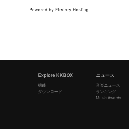
Powered by Firstory Hosting
Explore KKBOX
ニュース
機能
音楽ニュース
ダウンロード
ランキング
Music Awards