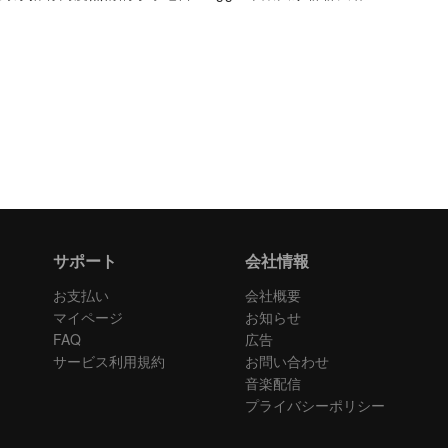
サポート
会社情報
お支払い
会社概要
マイページ
お知らせ
FAQ
広告
サービス利用規約
お問い合わせ
音楽配信
プライバシーポリシー