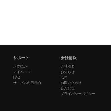
サポート
会社情報
お支払い
会社概要
マイページ
お知らせ
FAQ
広告
サービス利用規約
お問い合わせ
音楽配信
プライバシーポリシー