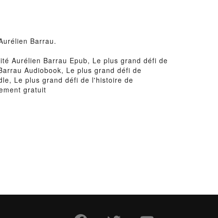
 Aurélien Barrau.
nité Aurélien Barrau Epub, Le plus grand défi de
n Barrau Audiobook, Le plus grand défi de
le, Le plus grand défi de l'histoire de
ement gratuit