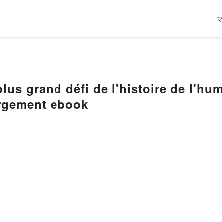
lus grand défi de l'histoire de l'hu
argement ebook