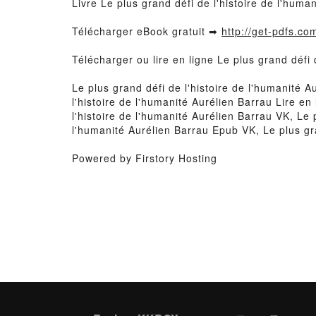
Livre Le plus grand défi de l'histoire de l'hum
Télécharger eBook gratuit ➡
http://get-pdfs.co
Télécharger ou lire en ligne Le plus grand défi
Le plus grand défi de l'histoire de l'humanité 
l'histoire de l'humanité Aurélien Barrau Lire en
l'histoire de l'humanité Aurélien Barrau VK, Le 
l'humanité Aurélien Barrau Epub VK, Le plus gra
Powered by Firstory Hosting