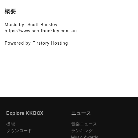
概要
Music by: Scott Buckley—
https://www.scottbuckley.com.au
Powered by Firstory Hosting
Explore KKBOX
ニュース
機能
音楽ニュース
ダウンロード
ランキング
Music Awards