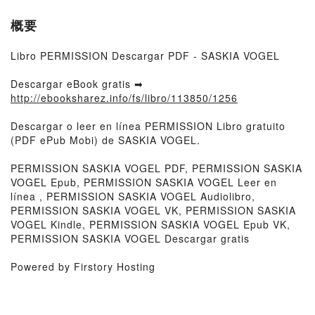
概要
Libro PERMISSION Descargar PDF - SASKIA VOGEL
Descargar eBook gratis ➡
http://ebooksharez.info/fs/libro/113850/1256
Descargar o leer en línea PERMISSION Libro gratuito
(PDF ePub Mobi) de SASKIA VOGEL.
PERMISSION SASKIA VOGEL PDF, PERMISSION SASKIA
VOGEL Epub, PERMISSION SASKIA VOGEL Leer en
línea , PERMISSION SASKIA VOGEL Audiolibro,
PERMISSION SASKIA VOGEL VK, PERMISSION SASKIA
VOGEL Kindle, PERMISSION SASKIA VOGEL Epub VK,
PERMISSION SASKIA VOGEL Descargar gratis
Powered by Firstory Hosting