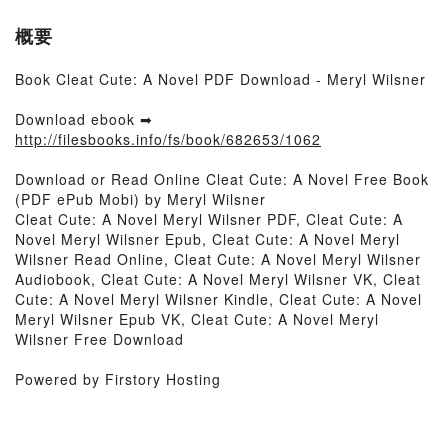
概要
Book Cleat Cute: A Novel PDF Download - Meryl Wilsner
Download ebook ➡
http://filesbooks.info/fs/book/682653/1062
Download or Read Online Cleat Cute: A Novel Free Book
(PDF ePub Mobi) by Meryl Wilsner
Cleat Cute: A Novel Meryl Wilsner PDF, Cleat Cute: A
Novel Meryl Wilsner Epub, Cleat Cute: A Novel Meryl
Wilsner Read Online, Cleat Cute: A Novel Meryl Wilsner
Audiobook, Cleat Cute: A Novel Meryl Wilsner VK, Cleat
Cute: A Novel Meryl Wilsner Kindle, Cleat Cute: A Novel
Meryl Wilsner Epub VK, Cleat Cute: A Novel Meryl
Wilsner Free Download
Powered by Firstory Hosting