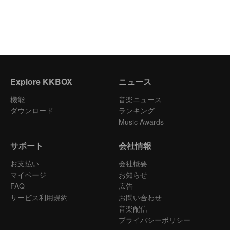
Explore KKBOX
ニュース
機能
音楽ニュース
ダウンロード
ランキング
Music Awards
サポート
会社情報
お支払い
会社概要
マイページ
お知らせ
FAQ
広告
サービス利用規約
お問い合わせ
音楽配信
プライバシーポリシー