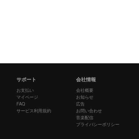
サポート
会社情報
お支払い
会社概要
マイページ
お知らせ
FAQ
広告
サービス利用規約
お問い合わせ
音楽配信
プライバシーポリシー