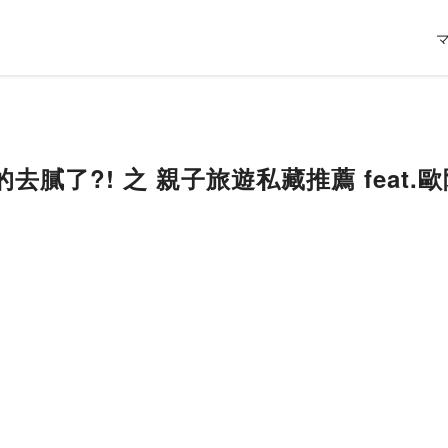
的去膩了?! 之 親子旅遊私藏推薦 feat.