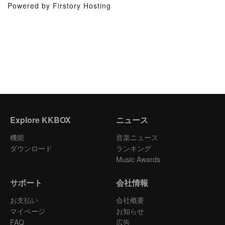
Powered by Firstory Hosting
Explore KKBOX
ニュース
機能
音楽ニュース
ダウンロード
ランキング
Music Awards
サポート
会社情報
お支払い
会社概要
マイページ
お知らせ
FAQ
広告