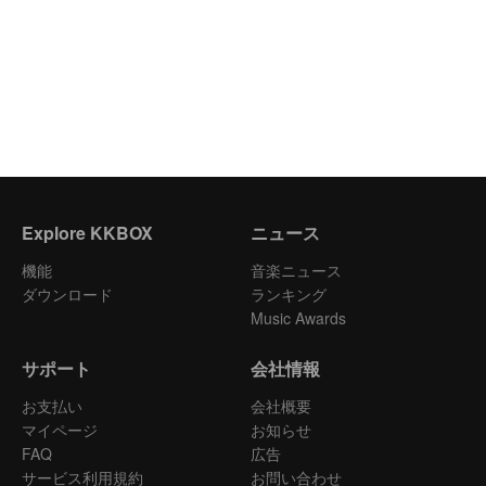
Explore KKBOX
ニュース
機能
音楽ニュース
ダウンロード
ランキング
Music Awards
サポート
会社情報
お支払い
会社概要
マイページ
お知らせ
FAQ
広告
サービス利用規約
お問い合わせ