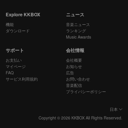
Explore KKBOX
ニュース
機能
音楽ニュース
ダウンロード
ランキング
Music Awards
サポート
会社情報
お支払い
会社概要
マイページ
お知らせ
FAQ
広告
サービス利用規約
お問い合わせ
音楽配信
プライバシーポリシー
日本
Copyright © 2026 KKBOX All Rights Reserved.