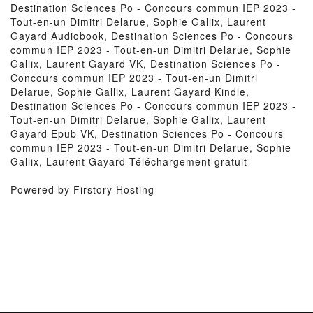
Destination Sciences Po - Concours commun IEP 2023 -
Tout-en-un Dimitri Delarue, Sophie Gallix, Laurent
Gayard Audiobook, Destination Sciences Po - Concours
commun IEP 2023 - Tout-en-un Dimitri Delarue, Sophie
Gallix, Laurent Gayard VK, Destination Sciences Po -
Concours commun IEP 2023 - Tout-en-un Dimitri
Delarue, Sophie Gallix, Laurent Gayard Kindle,
Destination Sciences Po - Concours commun IEP 2023 -
Tout-en-un Dimitri Delarue, Sophie Gallix, Laurent
Gayard Epub VK, Destination Sciences Po - Concours
commun IEP 2023 - Tout-en-un Dimitri Delarue, Sophie
Gallix, Laurent Gayard Téléchargement gratuit
Powered by Firstory Hosting