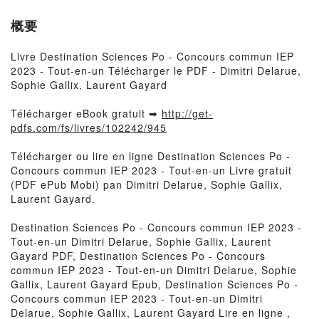
概要
Livre Destination Sciences Po - Concours commun IEP
2023 - Tout-en-un Télécharger le PDF - Dimitri Delarue,
Sophie Gallix, Laurent Gayard
Télécharger eBook gratuit ➡
http://get-
pdfs.com/fs/livres/102242/945
Télécharger ou lire en ligne Destination Sciences Po -
Concours commun IEP 2023 - Tout-en-un Livre gratuit
(PDF ePub Mobi) pan Dimitri Delarue, Sophie Gallix,
Laurent Gayard.
Destination Sciences Po - Concours commun IEP 2023 -
Tout-en-un Dimitri Delarue, Sophie Gallix, Laurent
Gayard PDF, Destination Sciences Po - Concours
commun IEP 2023 - Tout-en-un Dimitri Delarue, Sophie
Gallix, Laurent Gayard Epub, Destination Sciences Po -
Concours commun IEP 2023 - Tout-en-un Dimitri
Delarue, Sophie Gallix, Laurent Gayard Lire en ligne ,