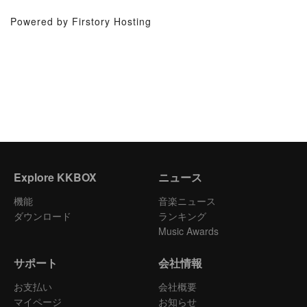
Powered by Firstory Hosting
Explore KKBOX
ニュース
機能
音楽ニュース
ダウンロード
ランキング
Music Awards
サポート
会社情報
お支払い
会社概要
マイページ
お知らせ