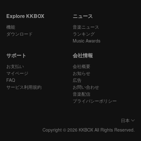
Explore KKBOX
ニュース
機能
音楽ニュース
ダウンロード
ランキング
Music Awards
サポート
会社情報
お支払い
会社概要
マイページ
お知らせ
FAQ
広告
サービス利用規約
お問い合わせ
音楽配信
プライバシーポリシー
日本
Copyright © 2026 KKBOX All Rights Reserved.