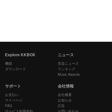
Explore KKBOX
ニュース
機能
音楽ニュース
ダウンロード
ランキング
Music Awards
サポート
会社情報
お支払い
会社概要
マイページ
お知らせ
FAQ
広告
サービス利用規約
お問い合わせ