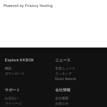
Powered by Firstory Hosting
Explore KKBOX
ニュース
機能
音楽ニュース
ダウンロード
ランキング
Music Awards
サポート
会社情報
お支払い
会社概要
マイページ
お知らせ