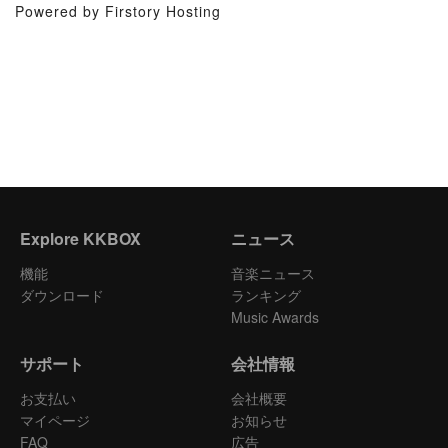
Powered by Firstory Hosting
Explore KKBOX
ニュース
機能
音楽ニュース
ダウンロード
ランキング
Music Awards
サポート
会社情報
お支払い
会社概要
マイページ
お知らせ
FAQ
広告