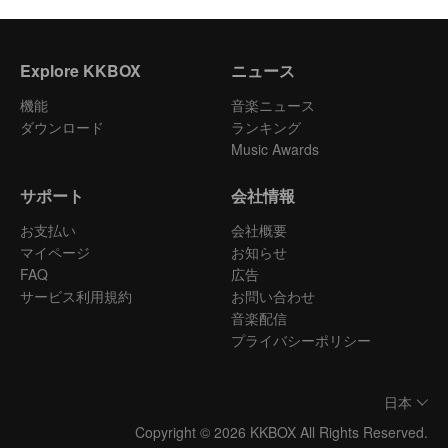
Explore KKBOX
ニュース
機能
音楽ニュース
ダウンロード
ランキング
Music Awards
サポート
会社情報
お支払い
会社概要
マイページ
お知らせ
FAQ
広告
サービス利用規約
お問い合わせ
音楽配信
プライバシーポリシー
日本
Copyright © 2026 KKBOX All Rights Reserved.