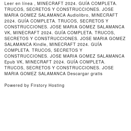
Leer en línea , MINECRAFT 2024. GUÍA COMPLETA.
TRUCOS, SECRETOS Y CONSTRUCCIONES. JOSE
MARIA GOMEZ SALAMANCA Audiolibro, MINECRAFT
2024. GUÍA COMPLETA. TRUCOS, SECRETOS Y
CONSTRUCCIONES. JOSE MARIA GOMEZ SALAMANCA
VK, MINECRAFT 2024. GUÍA COMPLETA. TRUCOS,
SECRETOS Y CONSTRUCCIONES. JOSE MARIA GOMEZ
SALAMANCA Kindle, MINECRAFT 2024. GUÍA
COMPLETA. TRUCOS, SECRETOS Y
CONSTRUCCIONES. JOSE MARIA GOMEZ SALAMANCA
Epub VK, MINECRAFT 2024. GUÍA COMPLETA.
TRUCOS, SECRETOS Y CONSTRUCCIONES. JOSE
MARIA GOMEZ SALAMANCA Descargar gratis
Powered by Firstory Hosting