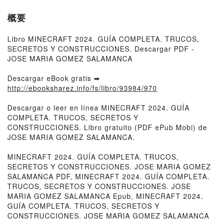
概要
Libro MINECRAFT 2024. GUÍA COMPLETA. TRUCOS,
SECRETOS Y CONSTRUCCIONES. Descargar PDF -
JOSE MARIA GOMEZ SALAMANCA
Descargar eBook gratis ➡
http://ebooksharez.info/fs/libro/93984/970
Descargar o leer en línea MINECRAFT 2024. GUÍA
COMPLETA. TRUCOS, SECRETOS Y
CONSTRUCCIONES. Libro gratuito (PDF ePub Mobi) de
JOSE MARIA GOMEZ SALAMANCA.
MINECRAFT 2024. GUÍA COMPLETA. TRUCOS,
SECRETOS Y CONSTRUCCIONES. JOSE MARIA GOMEZ
SALAMANCA PDF, MINECRAFT 2024. GUÍA COMPLETA.
TRUCOS, SECRETOS Y CONSTRUCCIONES. JOSE
MARIA GOMEZ SALAMANCA Epub, MINECRAFT 2024.
GUÍA COMPLETA. TRUCOS, SECRETOS Y
CONSTRUCCIONES. JOSE MARIA GOMEZ SALAMANCA