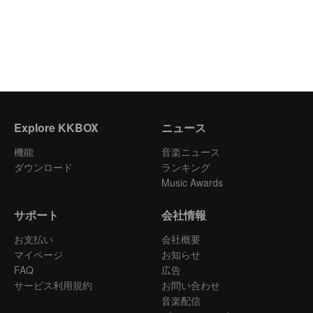
Explore KKBOX
ニュース
機能
音楽ニュース
ダウンロード
ランキング
Music Awards
サポート
会社情報
お支払い
会社概要
マイページ
お知らせ
FAQ
広告
サービス利用規約
お問い合わせ
音楽配信