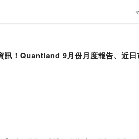
資訊！Quantland 9月份月度報告、近日市