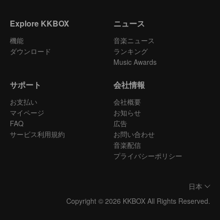
Explore KKBOX
ニュース
機能
音楽ニュース
ダウンロード
ランキング
Music Awards
サポート
会社情報
お支払い
会社概要
マイページ
お知らせ
FAQ
広告
サービス利用規約
お問い合わせ
音楽配信
プライバシーポリシー
日本
Copyright © 2026 KKBOX All Rights Reserved.