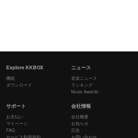
Explore KKBOX
ニュース
機能
音楽ニュース
ダウンロード
ランキング
Music Awards
サポート
会社情報
お支払い
会社概要
マイページ
お知らせ
FAQ
広告
サービス利用規約
お問い合わせ