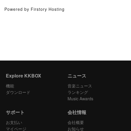
Powered by Firstory Hosting
Explore KKBOX
ニュース
機能
音楽ニュース
ダウンロード
ランキング
Music Awards
サポート
会社情報
お支払い
会社概要
マイページ
お知らせ