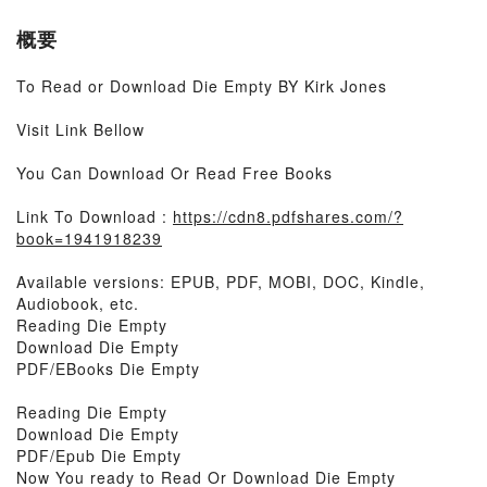
概要
To Read or Download Die Empty BY Kirk Jones
Visit Link Bellow
You Can Download Or Read Free Books
Link To Download :
https://cdn8.pdfshares.com/?
book=1941918239
Available versions: EPUB, PDF, MOBI, DOC, Kindle,
Audiobook, etc.
Reading Die Empty
Download Die Empty
PDF/EBooks Die Empty
Reading Die Empty
Download Die Empty
PDF/Epub Die Empty
Now You ready to Read Or Download Die Empty