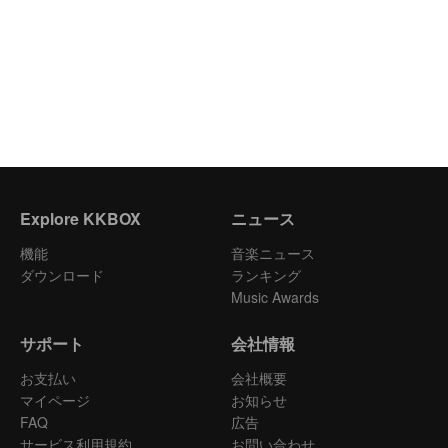
Explore KKBOX
ニュース
機能
音楽ニュース
ダウンロード
ランキング
Music Awards
サポート
会社情報
お支払い
会社概要
マイページ
お知らせ
FAQ
広告
サービス利用規約
お問い合わせ