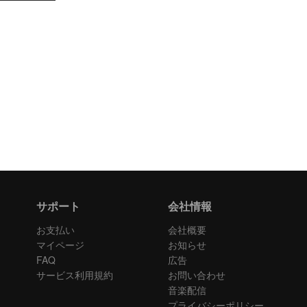
サポート
会社情報
お支払い
会社概要
マイページ
お知らせ
FAQ
広告
サービス利用規約
お問い合わせ
音楽配信
プライバシーポリシー