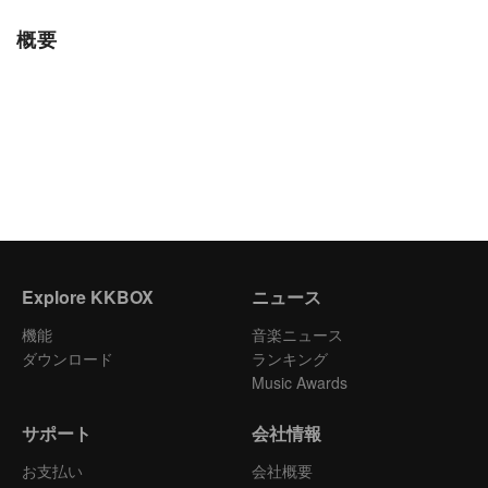
概要
Explore KKBOX
ニュース
機能
音楽ニュース
ダウンロード
ランキング
Music Awards
サポート
会社情報
お支払い
会社概要