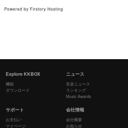
Powered by Firstory Hosting
Explore KKBOX
ニュース
機能
音楽ニュース
ダウンロード
ランキング
Music Awards
サポート
会社情報
お支払い
会社概要
マイページ
お知らせ