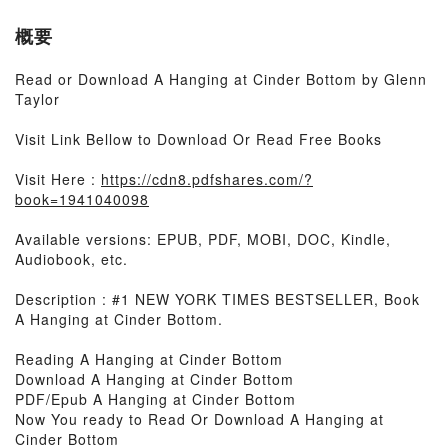
概要
Read or Download A Hanging at Cinder Bottom by Glenn
Taylor
Visit Link Bellow to Download Or Read Free Books
Visit Here :
https://cdn8.pdfshares.com/?
book=1941040098
Available versions: EPUB, PDF, MOBI, DOC, Kindle,
Audiobook, etc.
Description : #1 NEW YORK TIMES BESTSELLER, Book
A Hanging at Cinder Bottom.
Reading A Hanging at Cinder Bottom
Download A Hanging at Cinder Bottom
PDF/Epub A Hanging at Cinder Bottom
Now You ready to Read Or Download A Hanging at
Cinder Bottom