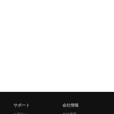
サポート
会社情報
お支払い
会社概要