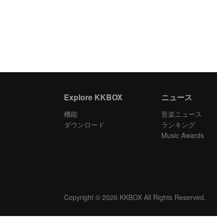
Explore KKBOX
ニュース
機能
音楽ニュース
ダウンロード
ランキング
Music Awards
Copyright © 2026 KKBOX All Rights Reserved.