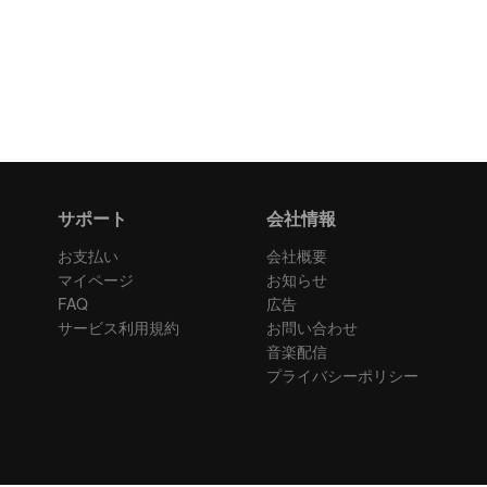
サポート
会社情報
お支払い
会社概要
マイページ
お知らせ
FAQ
広告
サービス利用規約
お問い合わせ
音楽配信
プライバシーポリシー