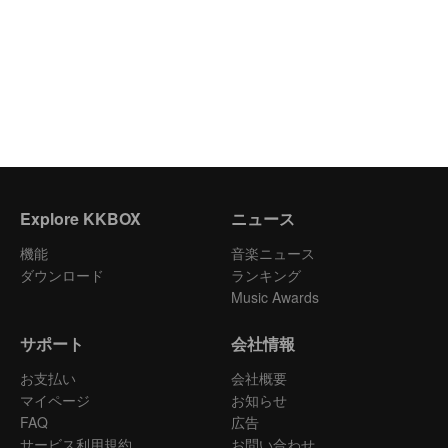
Explore KKBOX
ニュース
機能
音楽ニュース
ダウンロード
ランキング
Music Awards
サポート
会社情報
お支払い
会社概要
マイページ
お知らせ
FAQ
広告
サービス利用規約
お問い合わせ