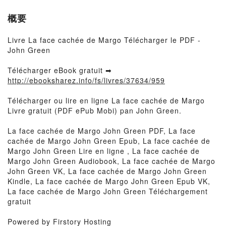
概要
Livre La face cachée de Margo Télécharger le PDF -
John Green
Télécharger eBook gratuit ➡
http://ebooksharez.info/fs/livres/37634/959
Télécharger ou lire en ligne La face cachée de Margo
Livre gratuit (PDF ePub Mobi) pan John Green.
La face cachée de Margo John Green PDF, La face
cachée de Margo John Green Epub, La face cachée de
Margo John Green Lire en ligne , La face cachée de
Margo John Green Audiobook, La face cachée de Margo
John Green VK, La face cachée de Margo John Green
Kindle, La face cachée de Margo John Green Epub VK,
La face cachée de Margo John Green Téléchargement
gratuit
Powered by Firstory Hosting