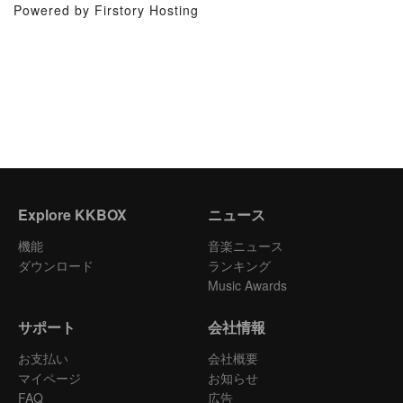
Powered by Firstory Hosting
Explore KKBOX
ニュース
機能
音楽ニュース
ダウンロード
ランキング
Music Awards
サポート
会社情報
お支払い
会社概要
マイページ
お知らせ
FAQ
広告