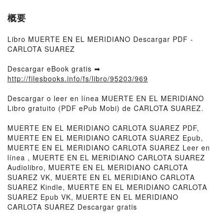
概要
Libro MUERTE EN EL MERIDIANO Descargar PDF -
CARLOTA SUAREZ
Descargar eBook gratis ➡
http://filesbooks.info/fs/libro/95203/969
Descargar o leer en línea MUERTE EN EL MERIDIANO
Libro gratuito (PDF ePub Mobi) de CARLOTA SUAREZ.
MUERTE EN EL MERIDIANO CARLOTA SUAREZ PDF,
MUERTE EN EL MERIDIANO CARLOTA SUAREZ Epub,
MUERTE EN EL MERIDIANO CARLOTA SUAREZ Leer en
línea , MUERTE EN EL MERIDIANO CARLOTA SUAREZ
Audiolibro, MUERTE EN EL MERIDIANO CARLOTA
SUAREZ VK, MUERTE EN EL MERIDIANO CARLOTA
SUAREZ Kindle, MUERTE EN EL MERIDIANO CARLOTA
SUAREZ Epub VK, MUERTE EN EL MERIDIANO
CARLOTA SUAREZ Descargar gratis