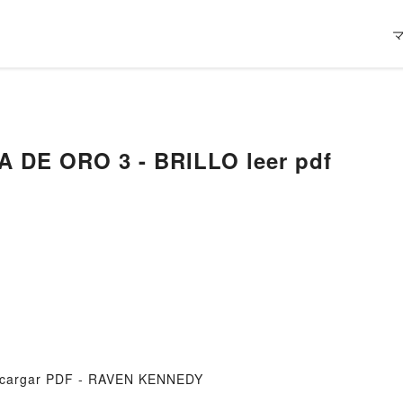
 DE ORO 3 - BRILLO leer pdf
scargar PDF - RAVEN KENNEDY