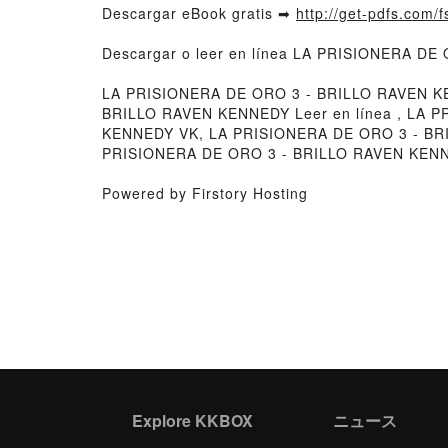
Descargar eBook gratis ➡
http://get-pdfs.com/
Descargar o leer en línea LA PRISIONERA DE
LA PRISIONERA DE ORO 3 - BRILLO RAVEN K
BRILLO RAVEN KENNEDY Leer en línea , LA 
KENNEDY VK, LA PRISIONERA DE ORO 3 - BR
PRISIONERA DE ORO 3 - BRILLO RAVEN KENNE
Powered by Firstory Hosting
Explore KKBOX
ニュース