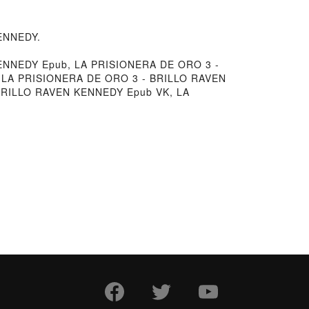
KENNEDY.
ENNEDY Epub, LA PRISIONERA DE ORO 3 -
, LA PRISIONERA DE ORO 3 - BRILLO RAVEN
BRILLO RAVEN KENNEDY Epub VK, LA