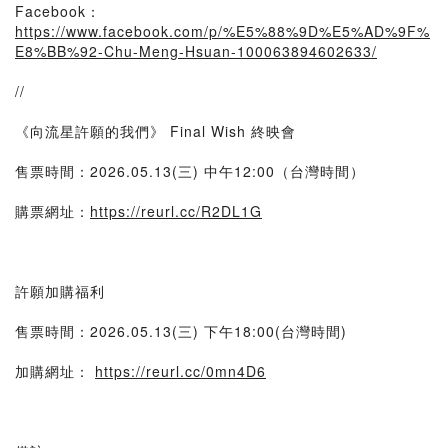
Facebook：
https://www.facebook.com/p/%E5%88%9D%E5%AD%9F%
E8%BB%92-Chu-Meng-Hsuan-100063894602633/
//
《向流星許願的我們》 Final Wish 終映會
售票時間：2026.05.13(三) 中午12:00（台灣時間）
購票網址：
https://reurl.cc/R2DL1G
許願加購福利
售票時間：2026.05.13(三) 下午18:00(台灣時間)
加購網址：
https://reurl.cc/0mn4D6