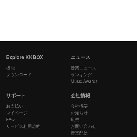
Explore KKBOX
ニュース
機能
音楽ニュース
ダウンロード
ランキング
Music Awards
サポート
会社情報
お支払い
会社概要
マイページ
お知らせ
FAQ
広告
サービス利用規約
お問い合わせ
音楽配信