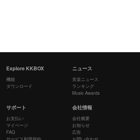
Explore KKBOX
ニュース
機能
音楽ニュース
ダウンロード
ランキング
Music Awards
サポート
会社情報
お支払い
会社概要
マイページ
お知らせ
FAQ
広告
サービス利用規約
お問い合わせ